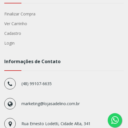
Finalizar Compra
Ver Carrinho
Cadastro
Login
Informações de Contato
(48) 99107-6635
marketing@lojasadelino.com.br
Rua Ernesto Lodetti, Cidade Alta, 341