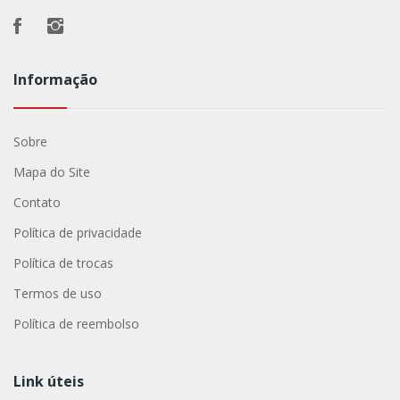
Informação
Sobre
Mapa do Site
Contato
Política de privacidade
Política de trocas
Termos de uso
Política de reembolso
Link úteis