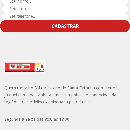
CADASTRAR
Quem mora no Sul do estado de Santa Catarina com certeza
já ouviu uma das vinhetas mais simpáticas e conhecidas da
região: Lojas Adelino, apaixonada pelo cliente.
Segunda a Sexta das 8:00 às 18:00