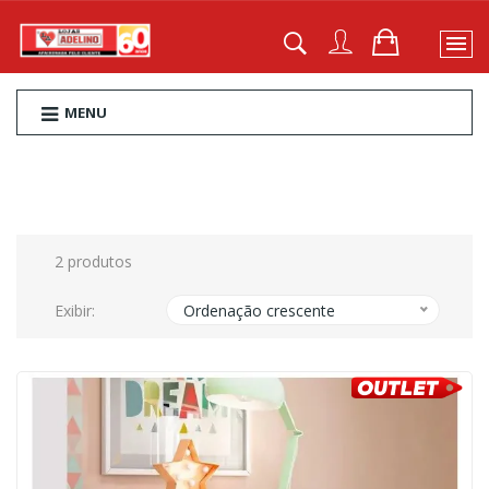
MENU
2 produtos
Exibir:
Ordenação crescente