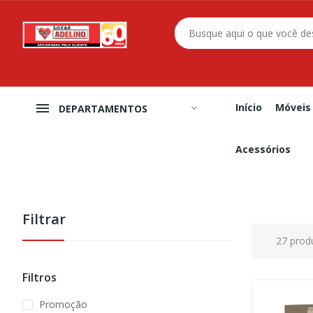
Início
Móveis
DEPARTAMENTOS
Acessórios
Filtrar
27 prod
Filtros
Promoção