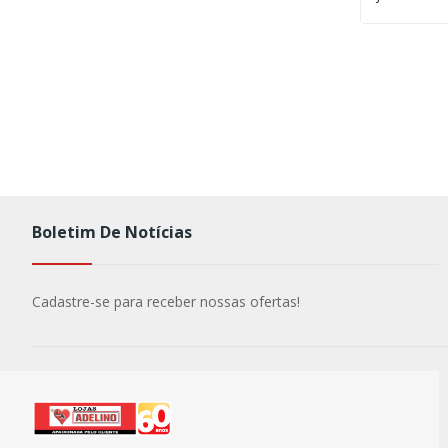
Boletim De Notícias
Cadastre-se para receber nossas ofertas!