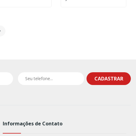
CADASTRAR
Informações de Contato