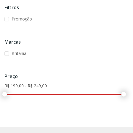
Filtros
Promoção
Marcas
Britania
Preço