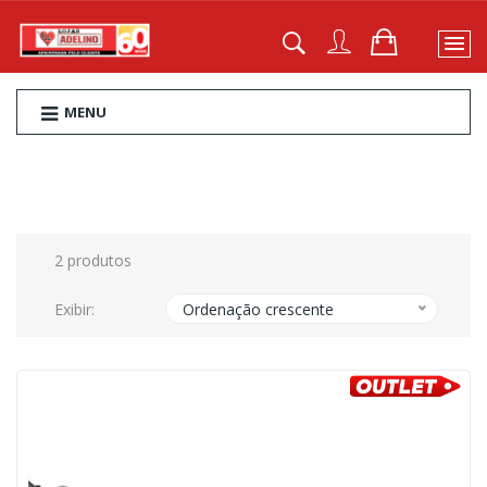
MENU
2 produtos
Exibir:
Ordenação crescente