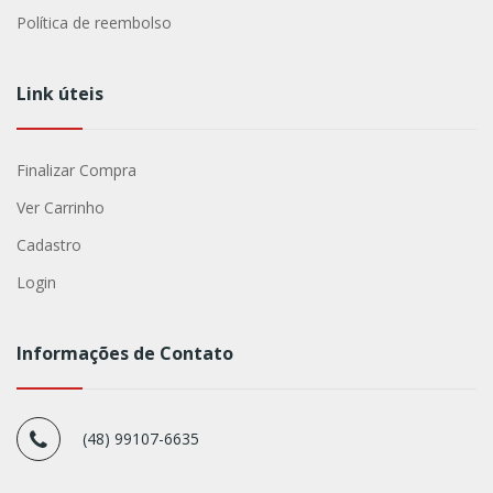
Política de reembolso
Link úteis
Finalizar Compra
Ver Carrinho
Cadastro
Login
Informações de Contato
(48) 99107-6635