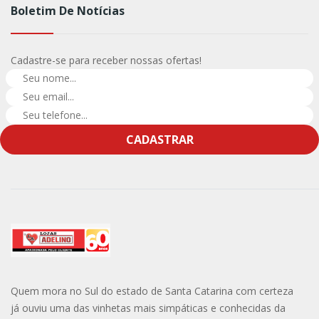
Boletim De Notícias
Cadastre-se para receber nossas ofertas!
CADASTRAR
Quem mora no Sul do estado de Santa Catarina com certeza
já ouviu uma das vinhetas mais simpáticas e conhecidas da