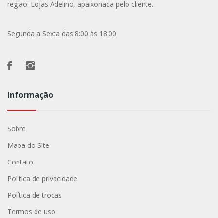
região: Lojas Adelino, apaixonada pelo cliente.
Segunda a Sexta das 8:00 às 18:00
Informação
Sobre
Mapa do Site
Contato
Política de privacidade
Política de trocas
Termos de uso