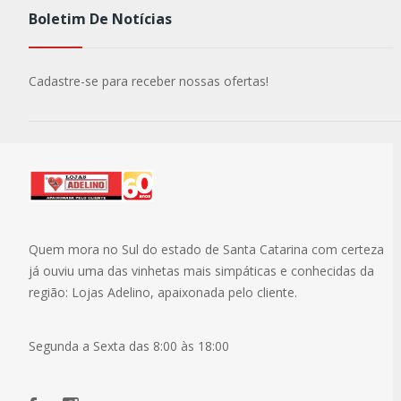
Boletim De Notícias
Cadastre-se para receber nossas ofertas!
Quem mora no Sul do estado de Santa Catarina com certeza
já ouviu uma das vinhetas mais simpáticas e conhecidas da
região: Lojas Adelino, apaixonada pelo cliente.
Segunda a Sexta das 8:00 às 18:00