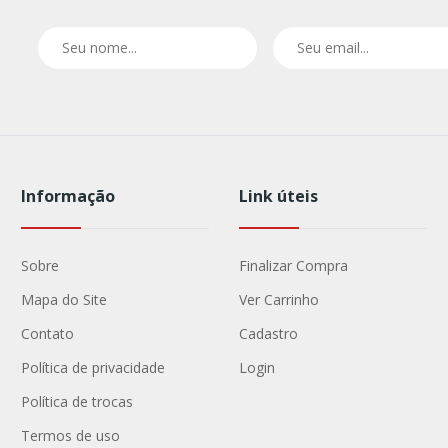
Informação
Link úteis
Sobre
Finalizar Compra
Mapa do Site
Ver Carrinho
Contato
Cadastro
Política de privacidade
Login
Política de trocas
Termos de uso