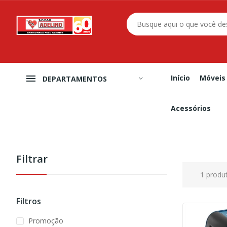
Início
Móveis
DEPARTAMENTOS
Acessórios
Filtrar
1 produ
Filtros
Promoção