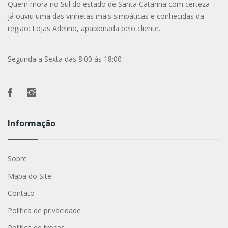
Quem mora no Sul do estado de Santa Catarina com certeza
já ouviu uma das vinhetas mais simpáticas e conhecidas da
região: Lojas Adelino, apaixonada pelo cliente.
Segunda a Sexta das 8:00 às 18:00
Informação
Sobre
Mapa do Site
Contato
Política de privacidade
Política de trocas