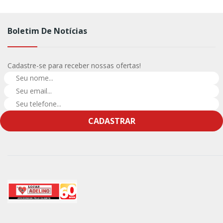
Boletim De Notícias
Cadastre-se para receber nossas ofertas!
CADASTRAR