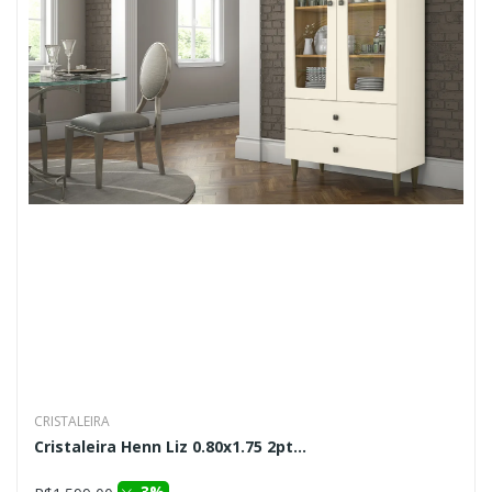
CRISTALEIRA
Cristaleira Henn Liz 0.80x1.75 2pt...
3%