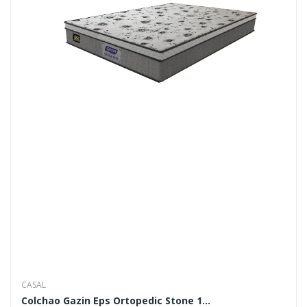
CASAL
Colchao Gazin Eps Ortopedic Stone 1...