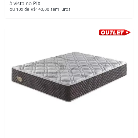
à vista no PIX
ou 10x de R$140,00 sem juros