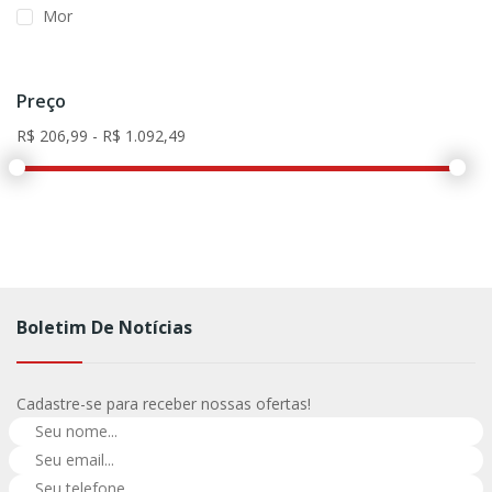
Mor
Preço
Boletim De Notícias
Cadastre-se para receber nossas ofertas!