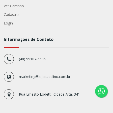
Ver Carrinho
Cadastro
Login
Informações de Contato
(48) 99107-6635
marketing@lojasadelino.com.br
Rua Ernesto Lodetti, Cidade Alta, 341