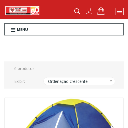
MENU
6 produtos
Exibir:
Ordenação crescente