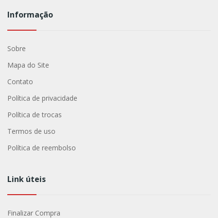
Informação
Sobre
Mapa do Site
Contato
Política de privacidade
Política de trocas
Termos de uso
Política de reembolso
Link úteis
Finalizar Compra