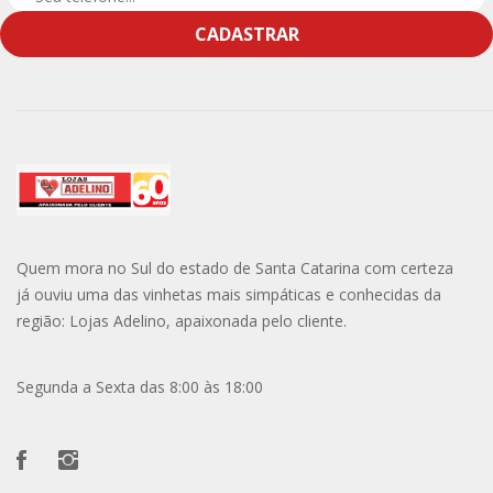
CADASTRAR
Quem mora no Sul do estado de Santa Catarina com certeza
já ouviu uma das vinhetas mais simpáticas e conhecidas da
região: Lojas Adelino, apaixonada pelo cliente.
Segunda a Sexta das 8:00 às 18:00