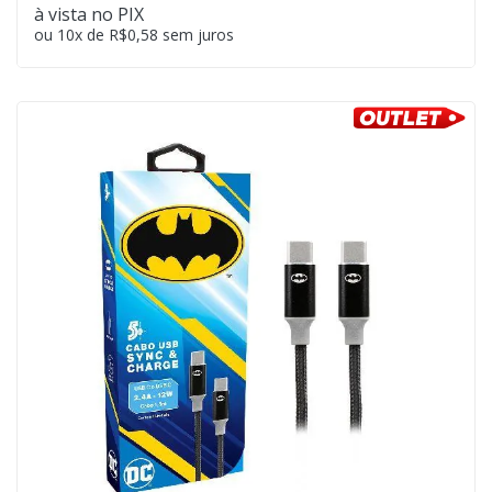
à vista no PIX
ou 10x de R$0,58 sem juros