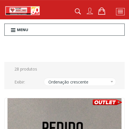
MENU
28 produtos
Exibir:
Ordenação crescente