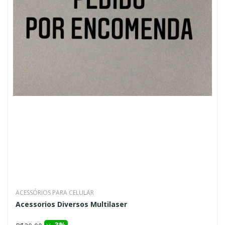
ACESSÓRIOS PARA CELULAR
Acessorios Diversos Multilaser
3%