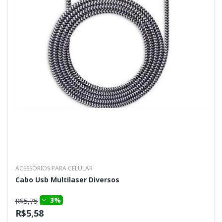
ACESSÓRIOS PARA CELULAR
Cabo Usb Multilaser Diversos
3%
R$5,75
R$5,58