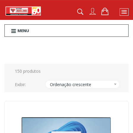
MENU
150 produtos
Exibir:
Ordenação crescente