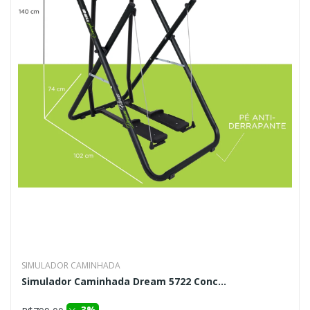
SIMULADOR CAMINHADA
Simulador Caminhada Dream 5722 Conc...
3%