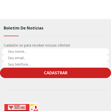
Boletim De Notícias
Cadastre-se para receber nossas ofertas!
CADASTRAR