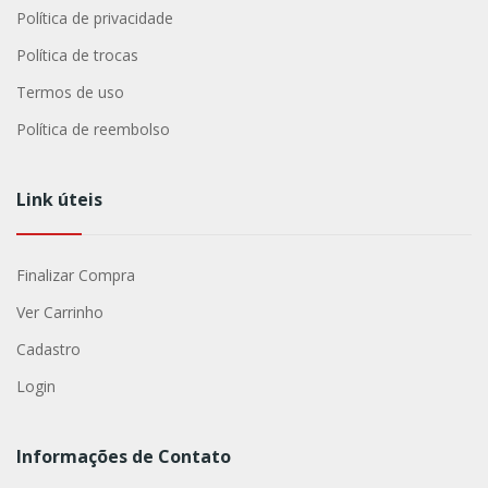
Política de privacidade
Política de trocas
Termos de uso
Política de reembolso
Link úteis
Finalizar Compra
Ver Carrinho
Cadastro
Login
Informações de Contato