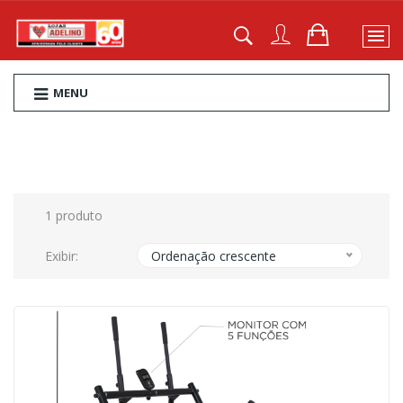
MENU
1 produto
Exibir:
Ordenação crescente