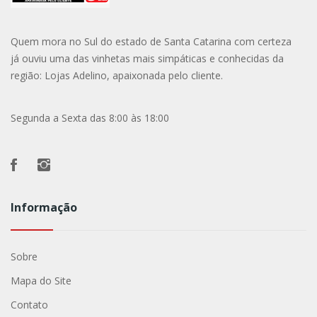
Quem mora no Sul do estado de Santa Catarina com certeza
já ouviu uma das vinhetas mais simpáticas e conhecidas da
região: Lojas Adelino, apaixonada pelo cliente.
Segunda a Sexta das 8:00 às 18:00
Informação
Sobre
Mapa do Site
Contato