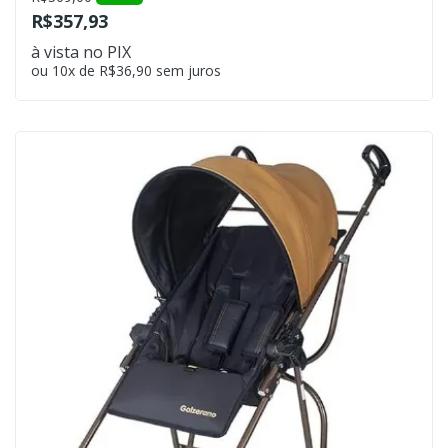
R$357,93
à vista no PIX
ou 10x de R$36,90 sem juros