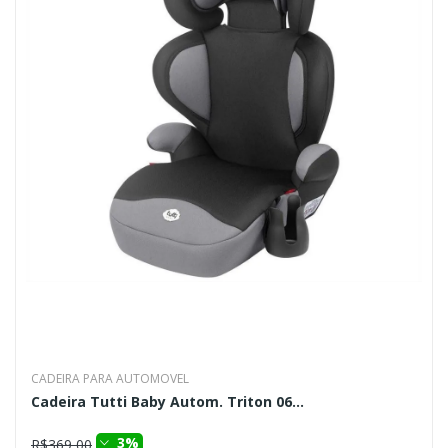
CADEIRA PARA AUTOMOVEL
Cadeira Tutti Baby Autom. Triton 06...
3%
R$369,00