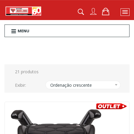
MENU
21 produtos
Exibir:
Ordenação crescente