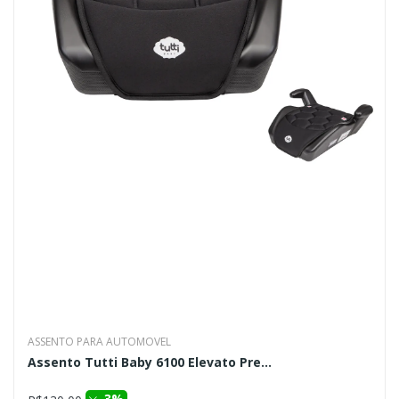
ASSENTO PARA AUTOMOVEL
Assento Tutti Baby 6100 Elevato Pre...
3%