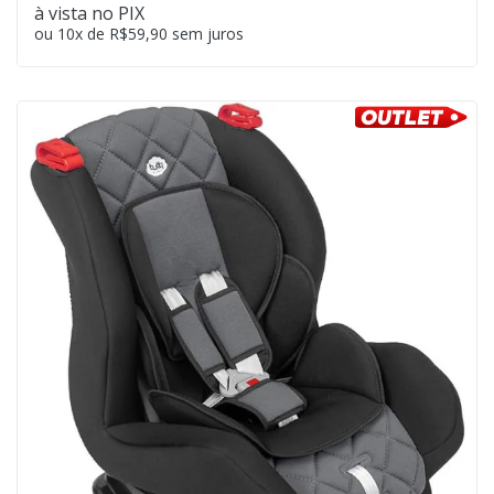
à vista no PIX
ou 10x de R$59,90 sem juros