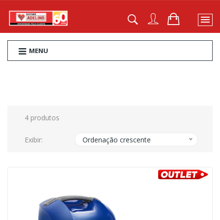
MENU
4 produtos
Exibir:
Ordenação crescente