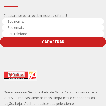
Cadastre-se para receber nossas ofertas!
CADASTRAR
Quem mora no Sul do estado de Santa Catarina com certeza
já ouviu uma das vinhetas mais simpáticas e conhecidas da
região: Lojas Adelino, apaixonada pelo cliente.