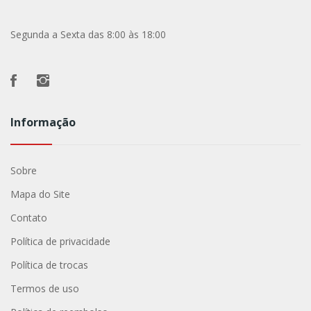
Segunda a Sexta das 8:00 às 18:00
Informação
Sobre
Mapa do Site
Contato
Política de privacidade
Política de trocas
Termos de uso