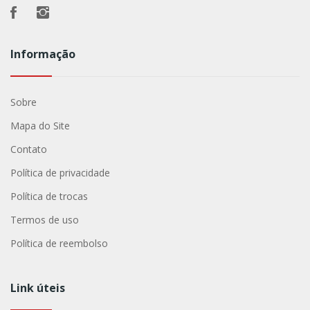
Informação
Sobre
Mapa do Site
Contato
Política de privacidade
Política de trocas
Termos de uso
Política de reembolso
Link úteis