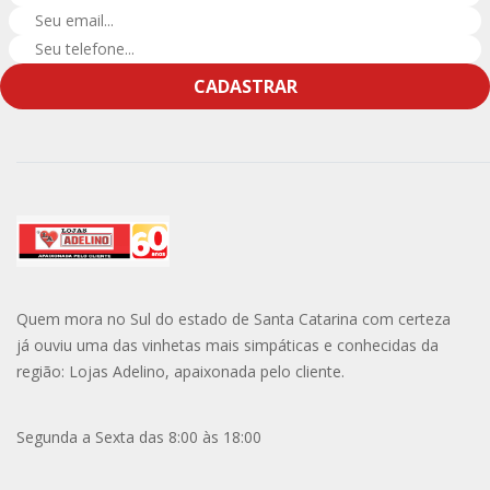
CADASTRAR
Quem mora no Sul do estado de Santa Catarina com certeza
já ouviu uma das vinhetas mais simpáticas e conhecidas da
região: Lojas Adelino, apaixonada pelo cliente.
Segunda a Sexta das 8:00 às 18:00