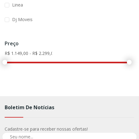
Linea
Dj Moveis
Preço
Boletim De Notícias
Cadastre-se para receber nossas ofertas!