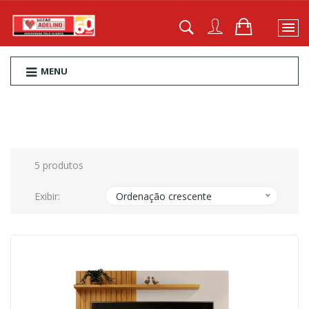
MENU
5 produtos
Exibir:
Ordenação crescente