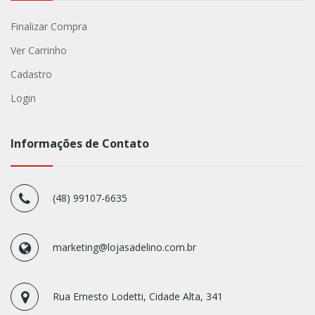
Finalizar Compra
Ver Carrinho
Cadastro
Login
Informações de Contato
(48) 99107-6635
marketing@lojasadelino.com.br
Rua Ernesto Lodetti, Cidade Alta, 341